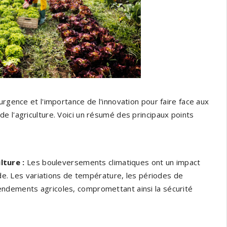
rgence et l'importance de l'innovation pour faire face aux
e l'agriculture. Voici un résumé des principaux points
lture :
Les bouleversements climatiques ont un impact
onde. Les variations de température, les périodes de
endements agricoles, compromettant ainsi la sécurité