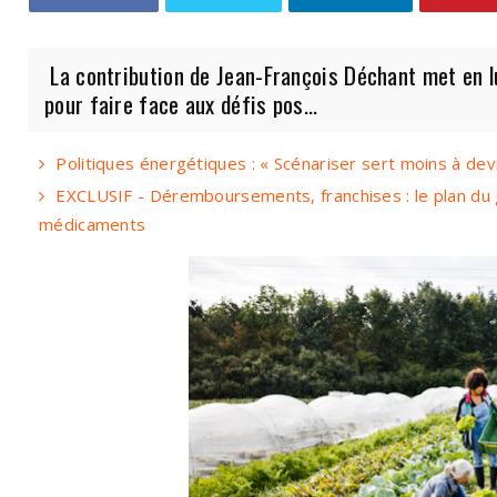
La contribution de Jean-François Déchant met en lu
pour faire face aux défis pos...
Politiques énergétiques : « Scénariser sert moins à devi
EXCLUSIF - Déremboursements, franchises : le plan du
médicaments