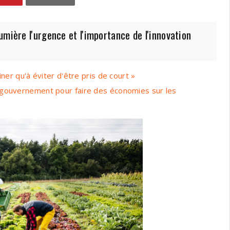
mière l'urgence et l'importance de l'innovation
ner qu'à éviter d'être pris de court »
 gouvernement pour faire des économies sur les