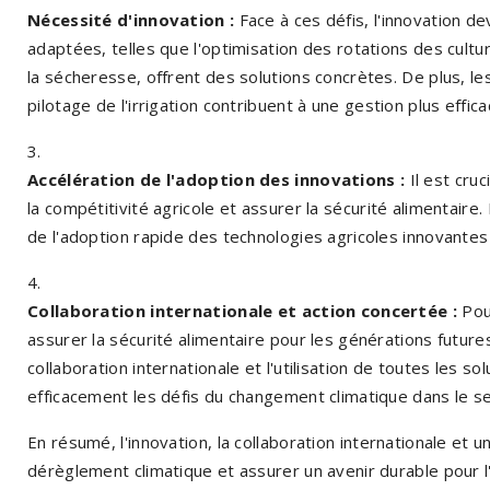
Nécessité d'innovation :
Face à ces défis, l'innovation de
adaptées, telles que l'optimisation des rotations des cultur
la sécheresse, offrent des solutions concrètes. De plus, le
pilotage de l'irrigation contribuent à une gestion plus effi
Accélération de l'adoption des innovations :
Il est cruc
la compétitivité agricole et assurer la sécurité alimentair
de l'adoption rapide des technologies agricoles innovantes
Collaboration internationale et action concertée :
Pour
assurer la sécurité alimentaire pour les générations future
collaboration internationale et l'utilisation de toutes les s
efficacement les défis du changement climatique dans le se
En résumé, l'innovation, la collaboration internationale et
dérèglement climatique et assurer un avenir durable pour l'