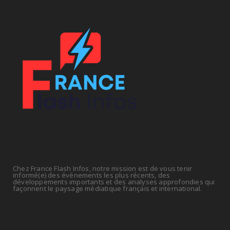
Chez France Flash Infos, notre mission est de vous tenir
informé(e) des événements les plus récents, des
développements importants et des analyses approfondies qui
façonnent le paysage médiatique français et international.