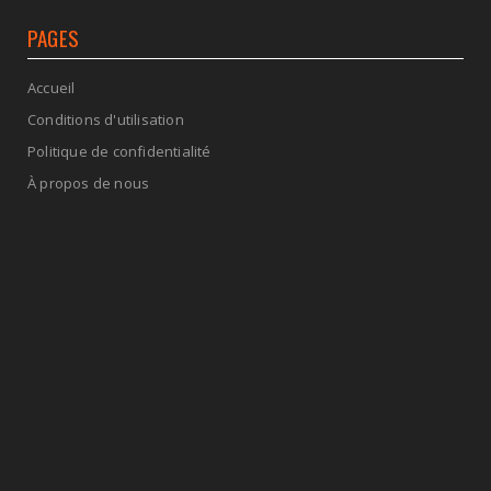
PAGES
Accueil
Conditions d'utilisation
Politique de confidentialité
À propos de nous