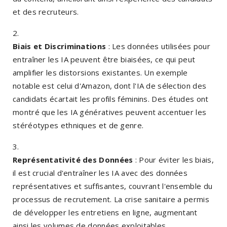
et des recruteurs.
Biais et Discriminations
: Les données utilisées pour
entraîner les IA peuvent être biaisées, ce qui peut
amplifier les distorsions existantes. Un exemple
notable est celui d'Amazon, dont l'IA de sélection des
candidats écartait les profils féminins. Des études ont
montré que les IA génératives peuvent accentuer les
stéréotypes ethniques et de genre.
Représentativité des Données
: Pour éviter les biais,
il est crucial d'entraîner les IA avec des données
représentatives et suffisantes, couvrant l'ensemble du
processus de recrutement. La crise sanitaire a permis
de développer les entretiens en ligne, augmentant
ainsi les volumes de données exploitables.