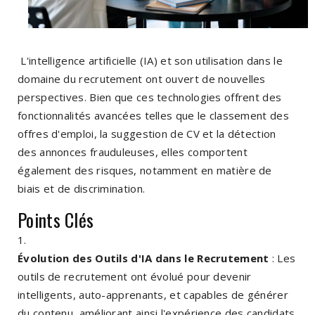
L'intelligence artificielle (IA) et son utilisation dans le
domaine du recrutement ont ouvert de nouvelles
perspectives. Bien que ces technologies offrent des
fonctionnalités avancées telles que le classement des
offres d'emploi, la suggestion de CV et la détection
des annonces frauduleuses, elles comportent
également des risques, notamment en matière de
biais et de discrimination.
Points Clés
Évolution des Outils d'IA dans le Recrutement
: Les
outils de recrutement ont évolué pour devenir
intelligents, auto-apprenants, et capables de générer
du contenu, améliorant ainsi l'expérience des candidats