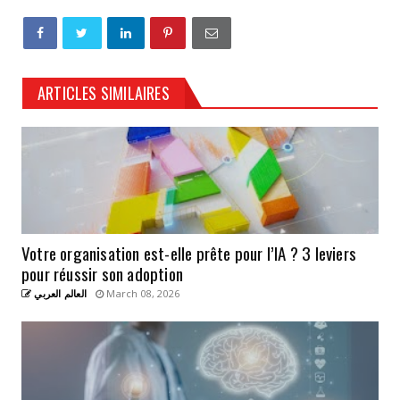
ARTICLES SIMILAIRES
Votre organisation est-elle prête pour l’IA ? 3 leviers
pour réussir son adoption
العالم العربي
March 08, 2026