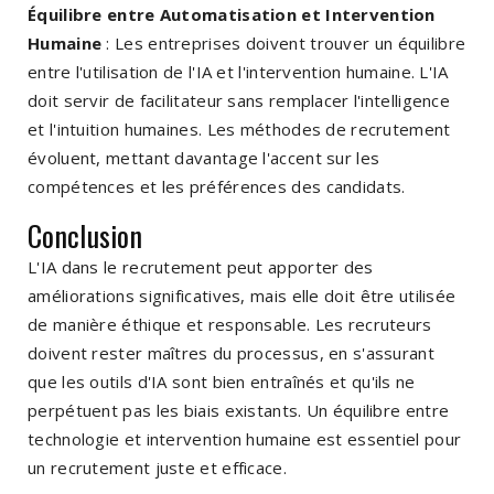
Équilibre entre Automatisation et Intervention
Humaine
: Les entreprises doivent trouver un équilibre
entre l'utilisation de l'IA et l'intervention humaine. L'IA
doit servir de facilitateur sans remplacer l'intelligence
et l'intuition humaines. Les méthodes de recrutement
évoluent, mettant davantage l'accent sur les
compétences et les préférences des candidats.
Conclusion
L'IA dans le recrutement peut apporter des
améliorations significatives, mais elle doit être utilisée
de manière éthique et responsable. Les recruteurs
doivent rester maîtres du processus, en s'assurant
que les outils d'IA sont bien entraînés et qu'ils ne
perpétuent pas les biais existants. Un équilibre entre
technologie et intervention humaine est essentiel pour
un recrutement juste et efficace.