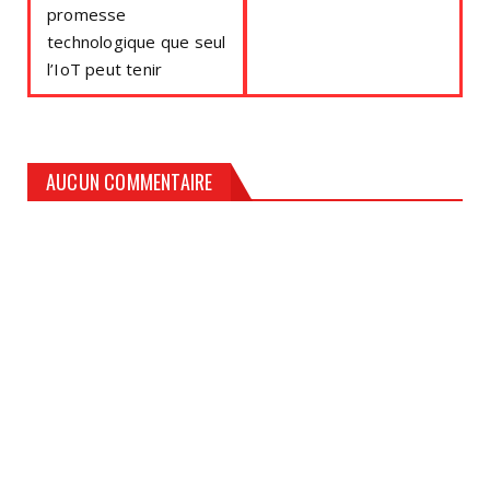
promesse
technologique que seul
l’IoT peut tenir
AUCUN COMMENTAIRE