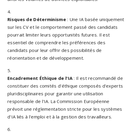
Risques de Déterminisme
: Une IA basée uniquement
sur les CV et le comportement passé des candidats
pourrait limiter leurs opportunités futures. Il est
essentiel de comprendre les préférences des
candidats pour leur offrir des possibilités de
réorientation et de développement.
Encadrement Éthique de l'IA
: Il est recommandé de
constituer des comités d'éthique composés d'experts
pluridisciplinaires pour garantir une utilisation
responsable de l'IA. La Commission Européenne
prévoit une réglementation stricte pour les systèmes
d'IA liés à l'emploi et à la gestion des travailleurs.