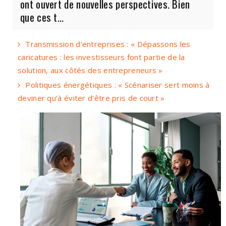
ont ouvert de nouvelles perspectives. Bien
que ces t...
Transmission d'entreprises : « Dépassons les
caricatures : les investisseurs font partie de la
solution, aux côtés des entrepreneurs »
Politiques énergétiques : « Scénariser sert moins à
deviner qu'à éviter d'être pris de court »