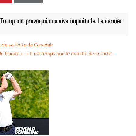
 Trump ont provoqué une vive inquiétude. Le dernier
 de sa flotte de Canadair
e fraude » : « Il est temps que le marché de la carte-