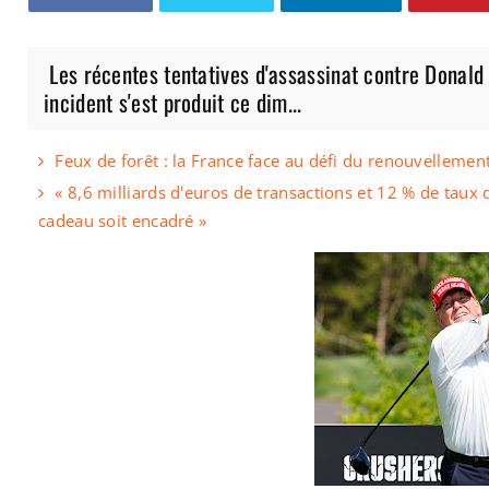
Les récentes tentatives d'assassinat contre Donald
incident s'est produit ce dim...
Feux de forêt : la France face au défi du renouvellement
« 8,6 milliards d'euros de transactions et 12 % de taux d
cadeau soit encadré »