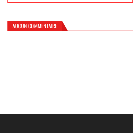
AUCUN COMMENTAIRE