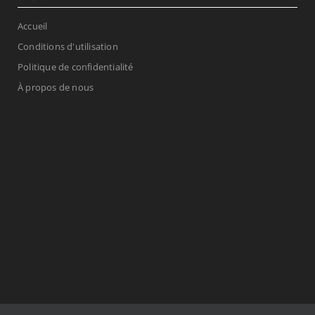
Accueil
Conditions d'utilisation
Politique de confidentialité
À propos de nous