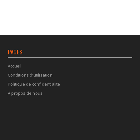
PAGES
Accueil
Conditions d'utilisation
Politique de confidentialité
À propos de nous