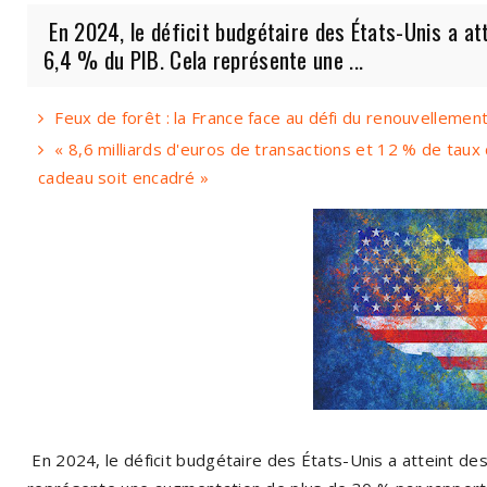
En 2024, le déficit budgétaire des États-Unis a att
6,4 % du PIB. Cela représente une ...
Feux de forêt : la France face au défi du renouvellemen
« 8,6 milliards d'euros de transactions et 12 % de taux 
cadeau soit encadré »
En 2024, le déficit budgétaire des États-Unis a atteint des