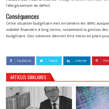
l'élargissement du déficit.
Conséquences
Cette situation budgétaire met en lumière les défis auxque
viabilité financière à long terme, notamment la gestion des
budgétaire. Des solutions devront être mises en place pour 
Facebook
Twitter
Linkedin
Pint
ARTICLES SIMILAIRES