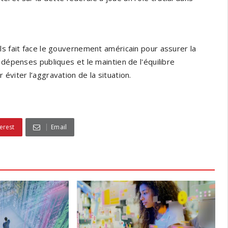
ls fait face le gouvernement américain pour assurer la
 dépenses publiques et le maintien de l'équilibre
éviter l’aggravation de la situation.
erest
Email