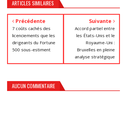
ARTICLES SIMILAIRES
Précédente
Suivante
7 coûts cachés des
Accord partiel entre
licenciements que les
les États-Unis et le
dirigeants du Fortune
Royaume-Uni :
500 sous-estiment
Bruxelles en pleine
analyse stratégique
AUCUN COMMENTAIRE