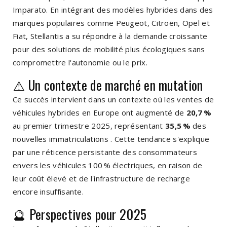
Imparato.
En intégrant des modèles hybrides dans des
marques populaires comme Peugeot, Citroën, Opel et
Fiat, Stellantis a su répondre à la demande croissante
pour des solutions de mobilité plus écologiques sans
compromettre l'autonomie ou le prix.
⚠️ Un contexte de marché en mutation
Ce succès intervient dans un contexte où les ventes de
véhicules hybrides en Europe ont augmenté de
20,7 %
au premier trimestre 2025, représentant
35,5 %
des
nouvelles immatriculations
.
Cette tendance s'explique
par une réticence persistante des consommateurs
envers les véhicules 100 % électriques, en raison de
leur coût élevé et de l'infrastructure de recharge
encore insuffisante.
🔮 Perspectives pour 2025