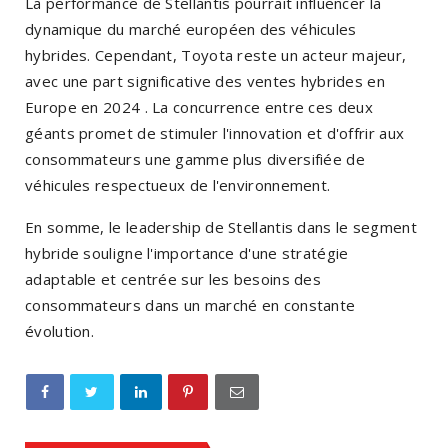
La performance de Stellantis pourrait influencer la
dynamique du marché européen des véhicules
hybrides.
Cependant, Toyota reste un acteur majeur,
avec une part significative des ventes hybrides en
Europe en 2024
.
La concurrence entre ces deux
géants promet de stimuler l'innovation et d'offrir aux
consommateurs une gamme plus diversifiée de
véhicules respectueux de l'environnement.
En somme, le leadership de Stellantis dans le segment
hybride souligne l'importance d'une stratégie
adaptable et centrée sur les besoins des
consommateurs dans un marché en constante
évolution.