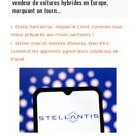
vendeur de voitures hybrides en Europe,
marquant un tourn...
Ebola, hantavirus : depuis le Covid, sommes-nous
mieux préparés aux crises sanitaires ?
Métier exercé, nombre d'heures, bien-être :
comment les apprentis jugent leurs conditions de
travail