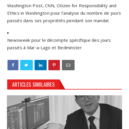
Washington Post, CNN, Citizen for Responsibility and
Ethics in Washington pour l’analyse du nombre de jours
passés dans ses propriétés pendant son mandat
Newsweek pour le décompte spécifique des jours
passés à Mar‑a‑Lago et Bedminster
ARTICLES SIMILAIRES