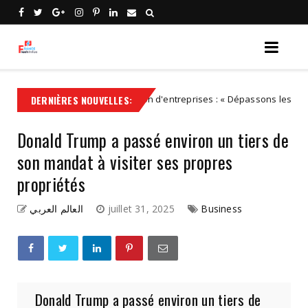
DERNIÈRES NOUVELLES:
Transmission d'entreprises : « Dépassons les caricatures :
IDEES
Donald Trump a passé environ un tiers de
son mandat à visiter ses propres
propriétés
العالم العربي
juillet 31, 2025
Business
Donald Trump a passé environ un tiers de