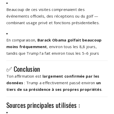
Beaucoup de ces visites comprenaient des
événements officiels, des réceptions ou du golf —
combinant usage privé et fonctions présidentielles.
En comparaison,
Barack Obama golfait beaucoup
moins fréquemment
, environ tous les 8,8 jours,
tandis que Trump l’a fait environ tous les 5–6 jours
✅ Conclusion
Ton affirmation est
largement confirmée par les
données
: Trump a effectivement passé environ
un
tiers de sa présidence à ses propres propriétés
.
Sources principales utilisées :