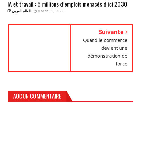
IA et travail : 5 millions d’emplois menacés d’ici 2030
العالم العربي
March 19, 2026
Suivante
Quand le commerce
devient une
démonstration de
force
AUCUN COMMENTAIRE