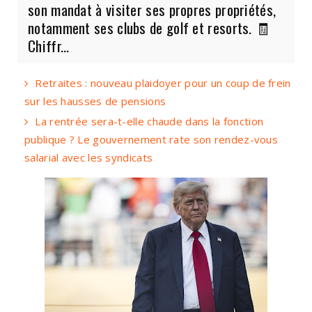
son mandat à visiter ses propres propriétés,
notamment ses clubs de golf et resorts. 🧾
Chiffr...
Retraites : nouveau plaidoyer pour un coup de frein
sur les hausses de pensions
La rentrée sera-t-elle chaude dans la fonction
publique ? Le gouvernement rate son rendez-vous
salarial avec les syndicats