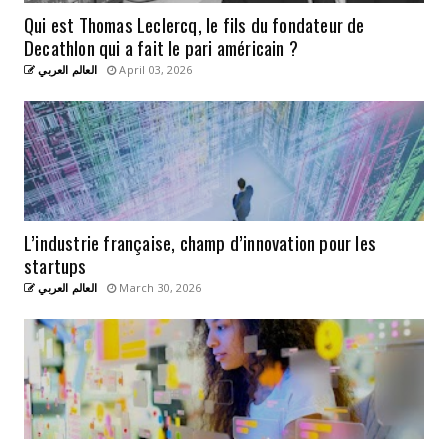
Qui est Thomas Leclercq, le fils du fondateur de
Decathlon qui a fait le pari américain ?
العالم العربي
April 03, 2026
L’industrie française, champ d’innovation pour les
startups
العالم العربي
March 30, 2026