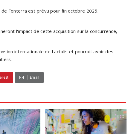
 de Fonterra est prévu pour fin octobre 2025.
ront l'impact de cette acquisition sur la concurrence,
nsion internationale de Lactalis et pourrait avoir des
tiers.
erest
Email