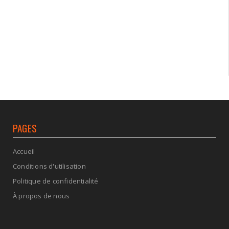
PAGES
Accueil
Conditions d'utilisation
Politique de confidentialité
À propos de nous