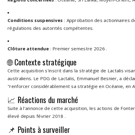
Conditions suspensives
:
Approbation des actionnaires d
régulations des autorités compétentes.
Clôture attendue
:
Premier semestre 2026
.
🌐 Contexte stratégique
Cette acquisition s'inscrit dans la stratégie de Lactalis vi
australiens.
Le PDG de Lactalis, Emmanuel Besnier, a décla
"renforcer considérablement sa stratégie en Océanie, en 
📈 Réactions du marché
Suite à l'annonce de cette acquisition, les actions de Font
élevé depuis février 2018
.
📌 Points à surveiller