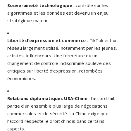
Souveraineté technologique
: contrôle sur les
algorithmes et les données est devenu un enjeu
stratégique majeur.
Liberté d’expression et commerce
: TikTok est un
réseau largement utilisé, notamment par les jeunes,
artistes, influenceurs. Une fermeture ou un
changement de contrôle indiscriminé soulève des
critiques sur liberté d’expression, retombées
économiques.
Relations diplomatiques USA-Chine
: l’accord fait
partie d’un ensemble plus large de négociations
commerciales et de sécurité. La Chine exige que
l’accord respecte le droit chinois dans certains
aspects.