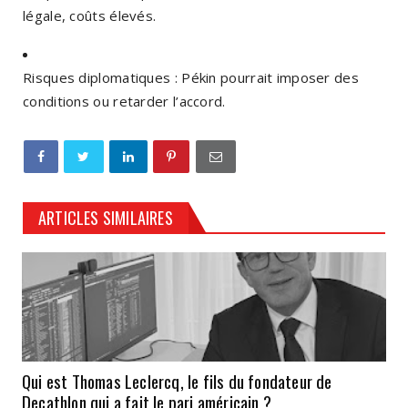
légale, coûts élevés.
Risques diplomatiques : Pékin pourrait imposer des
conditions ou retarder l’accord.
ARTICLES SIMILAIRES
Qui est Thomas Leclercq, le fils du fondateur de
Decathlon qui a fait le pari américain ?