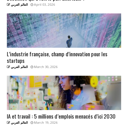
العالم العربي
April 03, 2026
L’industrie française, champ d’innovation pour les
startups
العالم العربي
March 30, 2026
IA et travail : 5 millions d’emplois menacés d’ici 2030
العالم العربي
March 19, 2026