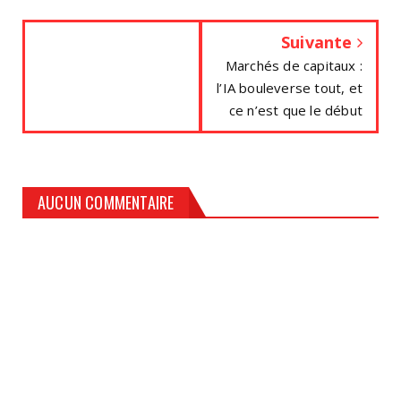
Suivante
Marchés de capitaux :
l’IA bouleverse tout, et
ce n’est que le début
AUCUN COMMENTAIRE