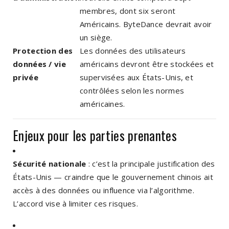
membres, dont six seront
Américains. ByteDance devrait avoir
un siège.
Protection des
Les données des utilisateurs
données / vie
américains devront être stockées et
privée
supervisées aux États-Unis, et
contrôlées selon les normes
américaines.
Enjeux pour les parties prenantes
Sécurité nationale
: c’est la principale justification des
États-Unis — craindre que le gouvernement chinois ait
accès à des données ou influence via l’algorithme.
L’accord vise à limiter ces risques.