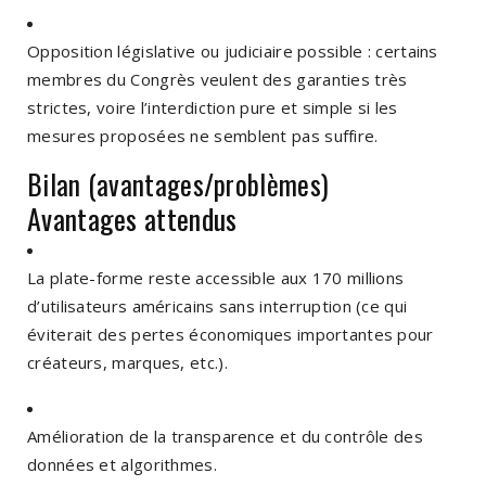
Opposition législative ou judiciaire possible : certains
membres du Congrès veulent des garanties très
strictes, voire l’interdiction pure et simple si les
mesures proposées ne semblent pas suffire.
Bilan (avantages/problèmes)
Avantages attendus
La plate-forme reste accessible aux 170 millions
d’utilisateurs américains sans interruption (ce qui
éviterait des pertes économiques importantes pour
créateurs, marques, etc.).
Amélioration de la transparence et du contrôle des
données et algorithmes.