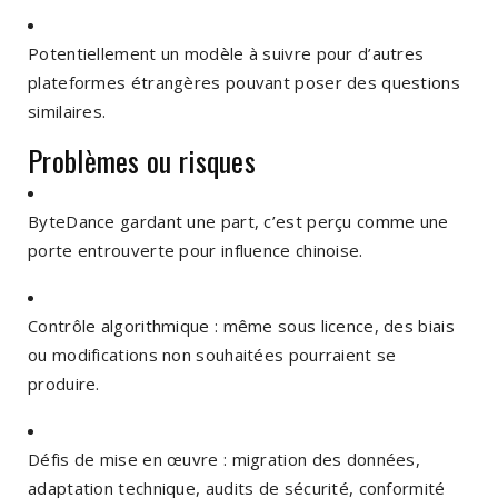
Potentiellement un modèle à suivre pour d’autres
plateformes étrangères pouvant poser des questions
similaires.
Problèmes ou risques
ByteDance gardant une part, c’est perçu comme une
porte entrouverte pour influence chinoise.
Contrôle algorithmique : même sous licence, des biais
ou modifications non souhaitées pourraient se
produire.
Défis de mise en œuvre : migration des données,
adaptation technique, audits de sécurité, conformité