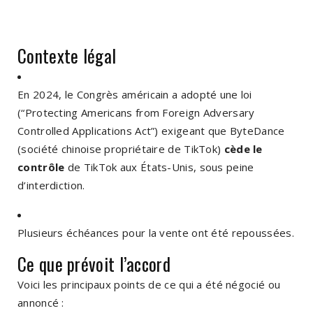
Contexte légal
En 2024, le Congrès américain a adopté une loi
(“Protecting Americans from Foreign Adversary
Controlled Applications Act”) exigeant que ByteDance
(société chinoise propriétaire de TikTok)
cède le
contrôle
de TikTok aux États-Unis, sous peine
d’interdiction.
Plusieurs échéances pour la vente ont été repoussées.
Ce que prévoit l’accord
Voici les principaux points de ce qui a été négocié ou
annoncé :