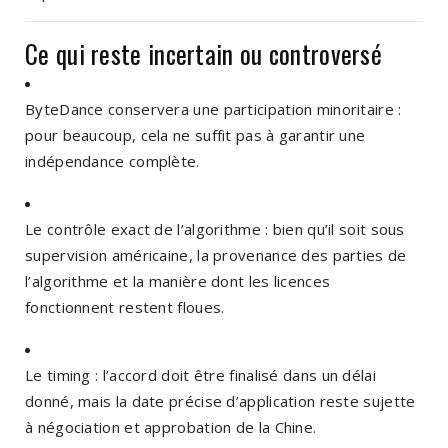
Ce qui reste incertain ou controversé
ByteDance conservera une participation minoritaire :
pour beaucoup, cela ne suffit pas à garantir une
indépendance complète.
Le contrôle exact de l’algorithme : bien qu’il soit sous
supervision américaine, la provenance des parties de
l’algorithme et la manière dont les licences
fonctionnent restent floues.
Le timing : l’accord doit être finalisé dans un délai
donné, mais la date précise d’application reste sujette
à négociation et approbation de la Chine.