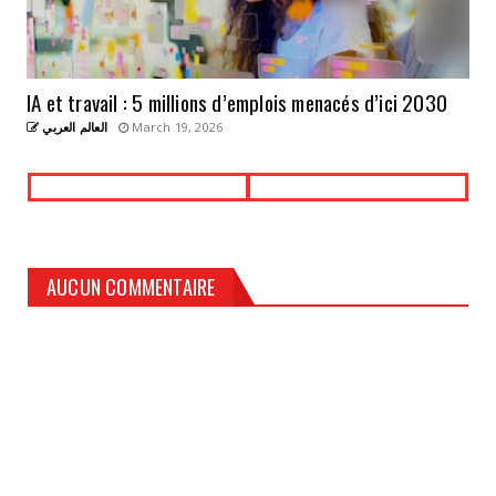
IA et travail : 5 millions d’emplois menacés d’ici 2030
العالم العربي
March 19, 2026
AUCUN COMMENTAIRE