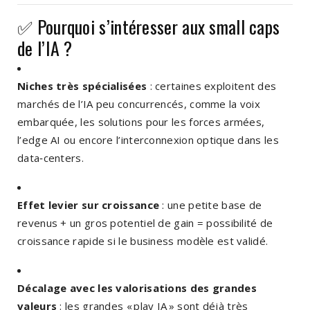
✅ Pourquoi s’intéresser aux small caps
de l’IA ?
Niches très spécialisées
: certaines exploitent des
marchés de l’IA peu concurrencés, comme la voix
embarquée, les solutions pour les forces armées,
l’edge AI ou encore l’interconnexion optique dans les
data‑centers.
Effet levier sur croissance
: une petite base de
revenus + un gros potentiel de gain = possibilité de
croissance rapide si le business modèle est validé.
Décalage avec les valorisations des grandes
valeurs
: les grandes « play IA » sont déjà très