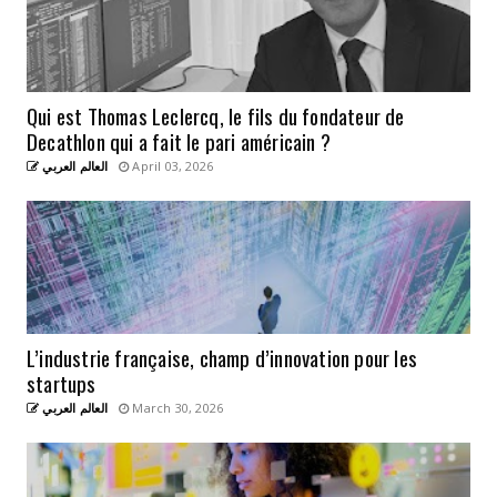
Qui est Thomas Leclercq, le fils du fondateur de
Decathlon qui a fait le pari américain ?
العالم العربي
April 03, 2026
L’industrie française, champ d’innovation pour les
startups
العالم العربي
March 30, 2026