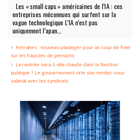
Les « small caps » américaines de l’IA : ces
entreprises méconnues qui surfent sur la
vague technologique L’IA n’est pas
uniquement l’apan...
Retraites : nouveau plaidoyer pour un coup de frein
sur les hausses de pensions
La rentrée sera-t-elle chaude dans la fonction
publique ? Le gouvernement rate son rendez-vous
salarial avec les syndicats