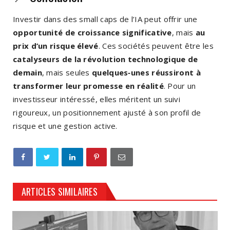
Investir dans des small caps de l’IA peut offrir une
opportunité de croissance significative
, mais
au
prix d’un risque élevé
. Ces sociétés peuvent être les
catalyseurs de la révolution technologique de
demain
, mais seules
quelques‑unes réussiront à
transformer leur promesse en réalité
. Pour un
investisseur intéressé, elles méritent un suivi
rigoureux, un positionnement ajusté à son profil de
risque et une gestion active.
ARTICLES SIMILAIRES