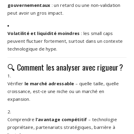
gouvernementaux
: un retard ou une non‑validation
peut avoir un gros impact.
Volatilité et liquidité moindres
: les small caps
peuvent fluctuer fortement, surtout dans un contexte
technologique de hype.
🔍 Comment les analyser avec rigueur ?
Vérifier
le marché adressable
– quelle taille, quelle
croissance, est‑ce une niche ou un marché en
expansion.
Comprendre
l’avantage compétitif
– technologie
propriétaire, partenariats stratégiques, barrière à