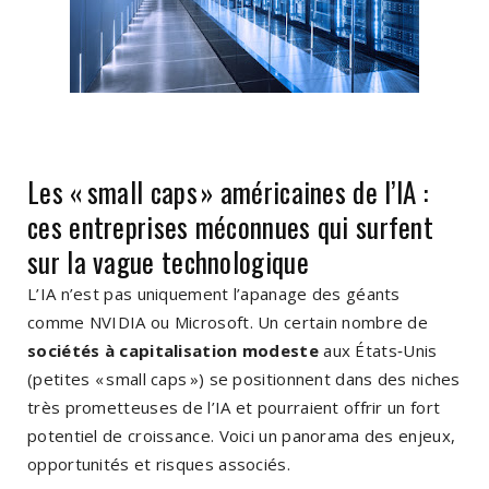
Les « small caps » américaines de l’IA :
ces entreprises méconnues qui surfent
sur la vague technologique
L’IA n’est pas uniquement l’apanage des géants
comme NVIDIA ou Microsoft. Un certain nombre de
sociétés à capitalisation modeste
aux États‑Unis
(petites « small caps ») se positionnent dans des niches
très prometteuses de l’IA et pourraient offrir un fort
potentiel de croissance. Voici un panorama des enjeux,
opportunités et risques associés.