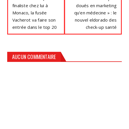
finaliste chez lui à
doués en marketing
Monaco, la fusée
qu’en médecine » : le
Vacherot va faire son
nouvel eldorado des
entrée dans le top 20
check-up santé
AUCUN COMMENTAIRE