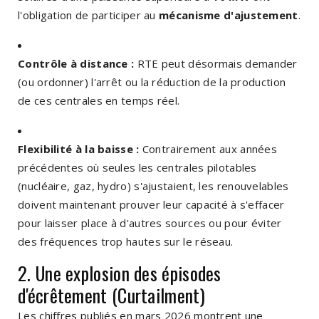
l'obligation de participer au
mécanisme d'ajustement
.
Contrôle à distance :
RTE peut désormais demander
(ou ordonner) l'arrêt ou la réduction de la production
de ces centrales en temps réel.
Flexibilité à la baisse :
Contrairement aux années
précédentes où seules les centrales pilotables
(nucléaire, gaz, hydro) s'ajustaient, les renouvelables
doivent maintenant prouver leur capacité à s'effacer
pour laisser place à d'autres sources ou pour éviter
des fréquences trop hautes sur le réseau.
2. Une explosion des épisodes
d'écrêtement (Curtailment)
Les chiffres publiés en mars 2026 montrent une