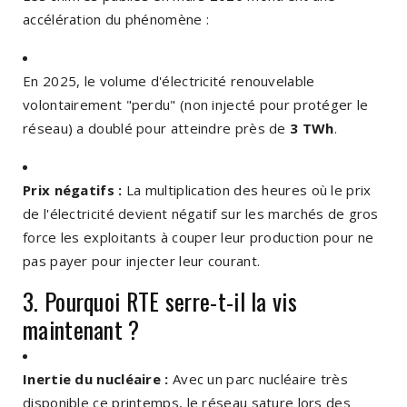
accélération du phénomène :
En 2025, le volume d'électricité renouvelable
volontairement "perdu" (non injecté pour protéger le
réseau) a doublé pour atteindre près de
3 TWh
.
Prix négatifs :
La multiplication des heures où le prix
de l'électricité devient négatif sur les marchés de gros
force les exploitants à couper leur production pour ne
pas payer pour injecter leur courant.
3. Pourquoi RTE serre-t-il la vis
maintenant ?
Inertie du nucléaire :
Avec un parc nucléaire très
disponible ce printemps, le réseau sature lors des