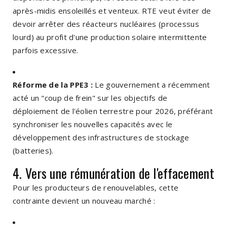
après-midis ensoleillés et venteux. RTE veut éviter de
devoir arrêter des réacteurs nucléaires (processus
lourd) au profit d'une production solaire intermittente
parfois excessive.
Réforme de la PPE3 :
Le gouvernement a récemment
acté un "coup de frein" sur les objectifs de
déploiement de l'éolien terrestre pour 2026, préférant
synchroniser les nouvelles capacités avec le
développement des infrastructures de stockage
(batteries).
4. Vers une rémunération de l'effacement
Pour les producteurs de renouvelables, cette
contrainte devient un nouveau marché :