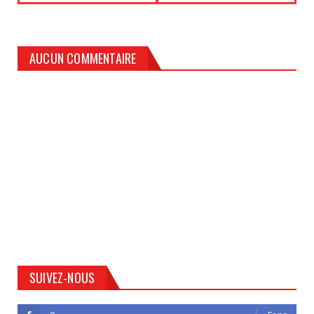
AUCUN COMMENTAIRE
SUIVEZ-NOUS