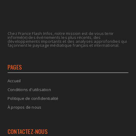
Chez France Flash Infos, notre mission est de vous tenir
informé(e) des événements les plus récents, des
développements importants et des analyses approfondies qui
façonnent le paysage médiatique français et international.
PAGES
Accueil
Conditions d'utilisation
Politique de confidentialité
À propos de nous
CONTACTEZ-NOUS