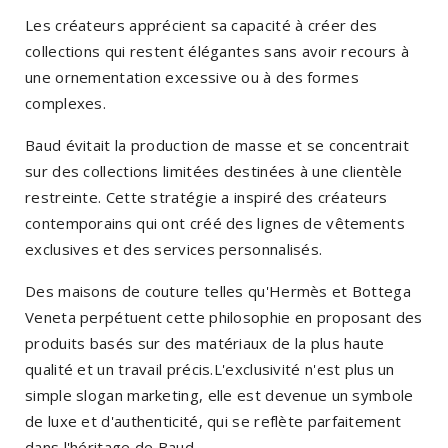
Les créateurs apprécient sa capacité à créer des
collections qui restent élégantes sans avoir recours à
une ornementation excessive ou à des formes
complexes.
Baud évitait la production de masse et se concentrait
sur des collections limitées destinées à une clientèle
restreinte. Cette stratégie a inspiré des créateurs
contemporains qui ont créé des lignes de vêtements
exclusives et des services personnalisés.
Des maisons de couture telles qu'Hermès et Bottega
Veneta perpétuent cette philosophie en proposant des
produits basés sur des matériaux de la plus haute
qualité et un travail précis.L'exclusivité n'est plus un
simple slogan marketing, elle est devenue un symbole
de luxe et d'authenticité, qui se reflète parfaitement
dans l'héritage de Baud.