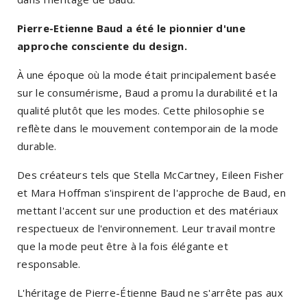
Pierre-Etienne Baud a été le pionnier d'une
approche consciente du design.
À une époque où la mode était principalement basée
sur le consumérisme, Baud a promu la durabilité et la
qualité plutôt que les modes. Cette philosophie se
reflète dans le mouvement contemporain de la mode
durable.
Des créateurs tels que Stella McCartney, Eileen Fisher
et Mara Hoffman s'inspirent de l'approche de Baud, en
mettant l'accent sur une production et des matériaux
respectueux de l'environnement. Leur travail montre
que la mode peut être à la fois élégante et
responsable.
L'héritage de Pierre-Étienne Baud ne s'arrête pas aux