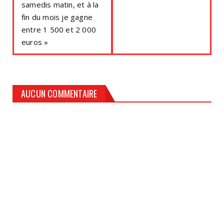
samedis matin, et à la
fin du mois je gagne
entre 1 500 et 2 000
euros »
AUCUN COMMENTAIRE