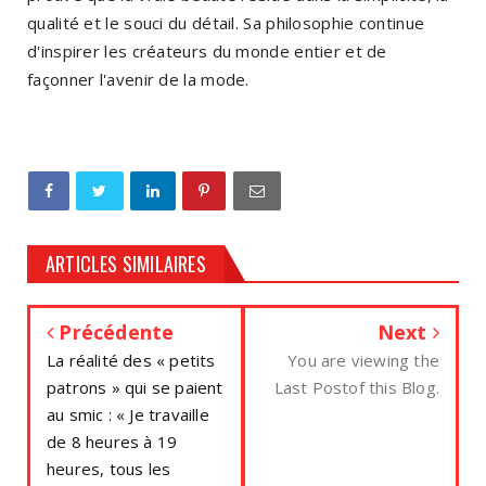
qualité et le souci du détail. Sa philosophie continue
d'inspirer les créateurs du monde entier et de
façonner l'avenir de la mode.
ARTICLES SIMILAIRES
Précédente
Next
La réalité des « petits
You are viewing the
patrons » qui se paient
Last Postof this Blog.
au smic : « Je travaille
de 8 heures à 19
heures, tous les