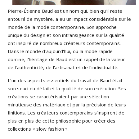
Pierre-Étienne Baud est un nom qui, bien qu'il reste
entouré de mystère, a eu un impact considérable sur le
monde de la mode contemporaine. Son approche
unique du design et son intransigeance sur la qualité
ont inspiré de nombreux créateurs contemporains.
Dans le monde d'aujourd'hui, où la mode rapide
domine, l'héritage de Baud est un rappel de la valeur
de l'authenticité, de l'artisanat et de l'individualité.
L'un des aspects essentiels du travail de Baud était
son souci du détail et la qualité de son exécution. Ses
créations se caractérisaient par une sélection
minutieuse des matériaux et par la précision de leurs
finitions. Les créateurs contemporains s'inspirent de
plus en plus de cette philosophie pour créer des
collections « slow fashion ».