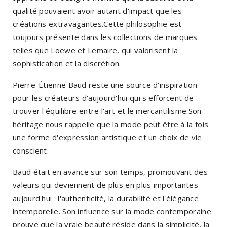
qualité pouvaient avoir autant d'impact que les
créations extravagantes.Cette philosophie est
toujours présente dans les collections de marques
telles que Loewe et Lemaire, qui valorisent la
sophistication et la discrétion.
Pierre-Étienne Baud reste une source d'inspiration
pour les créateurs d'aujourd'hui qui s'efforcent de
trouver l'équilibre entre l'art et le mercantilisme.Son
héritage nous rappelle que la mode peut être à la fois
une forme d'expression artistique et un choix de vie
conscient.
Baud était en avance sur son temps, promouvant des
valeurs qui deviennent de plus en plus importantes
aujourd'hui : l'authenticité, la durabilité et l'élégance
intemporelle. Son influence sur la mode contemporaine
prouve que la vraie beauté réside dans la simplicité, la