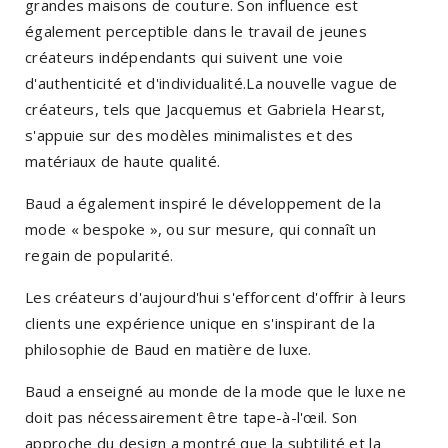
grandes maisons de couture. Son influence est
également perceptible dans le travail de jeunes
créateurs indépendants qui suivent une voie
d'authenticité et d'individualité.La nouvelle vague de
créateurs, tels que Jacquemus et Gabriela Hearst,
s'appuie sur des modèles minimalistes et des
matériaux de haute qualité.
Baud a également inspiré le développement de la
mode « bespoke », ou sur mesure, qui connaît un
regain de popularité.
Les créateurs d'aujourd'hui s'efforcent d'offrir à leurs
clients une expérience unique en s'inspirant de la
philosophie de Baud en matière de luxe.
Baud a enseigné au monde de la mode que le luxe ne
doit pas nécessairement être tape-à-l'œil. Son
approche du design a montré que la subtilité et la