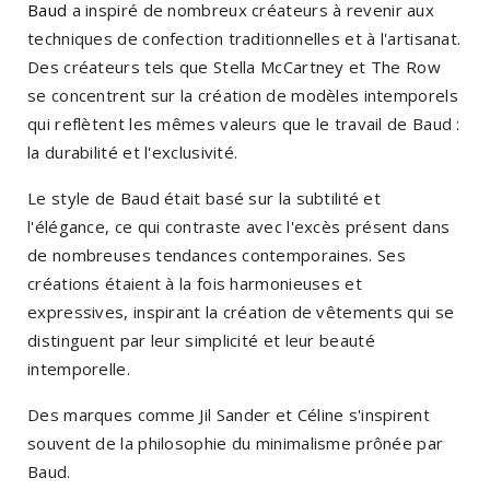
Baud
a inspiré de nombreux créateurs à revenir aux
techniques de confection traditionnelles et à l'artisanat.
Des créateurs tels que Stella McCartney et The Row
se concentrent sur la création de modèles intemporels
qui reflètent les mêmes valeurs que le travail de Baud :
la durabilité et l'exclusivité.
Le style de Baud était basé sur la subtilité et
l'élégance, ce qui contraste avec l'excès présent dans
de nombreuses tendances contemporaines. Ses
créations étaient à la fois harmonieuses et
expressives, inspirant la création de vêtements qui se
distinguent par leur simplicité et leur beauté
intemporelle.
Des marques comme Jil Sander et Céline s'inspirent
souvent de la philosophie du minimalisme prônée par
Baud.