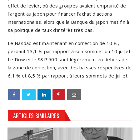
effet de levier, où des groupes avaient emprunté de
l'argent au Japon pour financer l'achat d'actions
internationales, alors que la Banque du Japon met fin à
sa politique de taux d'intérêt très bas.
Le Nasdaq est maintenant en correction de 10 %,
perdant 13,1 % par rapport à son sommet du 10 juillet.
Le Dow et le S&P 500 sont légèrement en dehors de
la zone de correction, avec des baisses respectives de
6,1 % et 8,5 % par rapport à leurs sommets de juillet.
ARTICLES SIMILAIRES