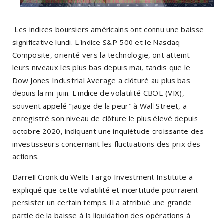
Les indices boursiers américains ont connu une baisse
significative lundi. L'indice S&P 500 et le Nasdaq
Composite, orienté vers la technologie, ont atteint
leurs niveaux les plus bas depuis mai, tandis que le
Dow Jones Industrial Average a clôturé au plus bas
depuis la mi-juin. L'indice de volatilité CBOE (VIX),
souvent appelé "jauge de la peur" à Wall Street, a
enregistré son niveau de clôture le plus élevé depuis
octobre 2020, indiquant une inquiétude croissante des
investisseurs concernant les fluctuations des prix des
actions.
Darrell Cronk du Wells Fargo Investment Institute a
expliqué que cette volatilité et incertitude pourraient
persister un certain temps. Il a attribué une grande
partie de la baisse à la liquidation des opérations à