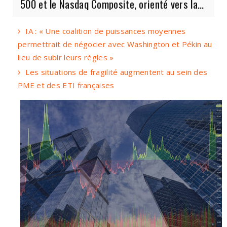
500 et le Nasdaq Composite, orienté vers la...
IA : « Une coalition de puissances moyennes
permettrait de négocier avec Washington et Pékin au
lieu de subir leurs règles »
Les situations de fragilité augmentent au sein des
PME et des ETI françaises