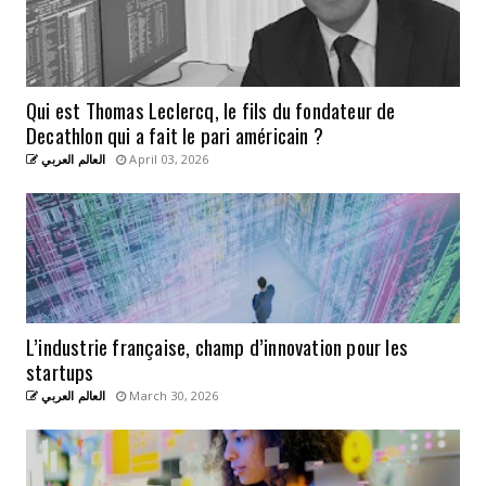
Qui est Thomas Leclercq, le fils du fondateur de
Decathlon qui a fait le pari américain ?
العالم العربي
April 03, 2026
L’industrie française, champ d’innovation pour les
startups
العالم العربي
March 30, 2026