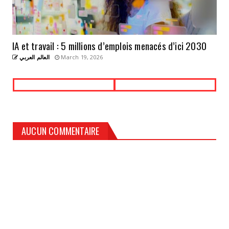
IA et travail : 5 millions d’emplois menacés d’ici 2030
العالم العربي
March 19, 2026
AUCUN COMMENTAIRE