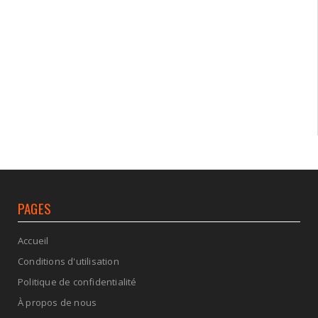
PAGES
Accueil
Conditions d'utilisation
Politique de confidentialité
À propos de nous