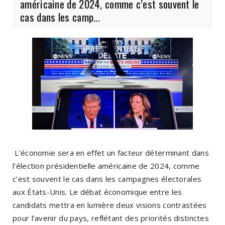
américaine de 2024, comme c’est souvent le
cas dans les camp...
L’économie sera en effet un facteur déterminant dans
l’élection présidentielle américaine de 2024, comme
c’est souvent le cas dans les campagnes électorales
aux États-Unis. Le débat économique entre les
candidats mettra en lumière deux visions contrastées
pour l’avenir du pays, reflétant des priorités distinctes