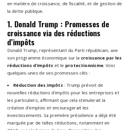
en matière de croissance, de fiscalité, et de gestion de
la dette publique.
1. Donald Trump : Promesses de
croissance via des réductions
d’impôts
Donald Trump, représentant du Parti républicain, axe
son programme économique sur la
croissance par les
réductions d’impôts
et le
protectionnisme
. Voici
quelques-unes de ses promesses clés :
Réduction des impôts
: Trump prévoit de
nouvelles réductions d’impôts pour les entreprises et
les particuliers, affirmant que cela stimulerait la
création d’emplois et encouragerait les
investissements. Sa première présidence a déjà été
marquée par de telles réductions, notamment en