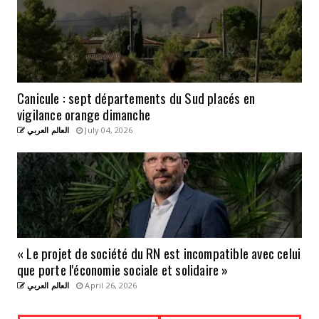
Canicule : sept départements du Sud placés en
vigilance orange dimanche
العالم العربي
July 04, 2026
« Le projet de société du RN est incompatible avec celui
que porte l'économie sociale et solidaire »
العالم العربي
April 26, 2026