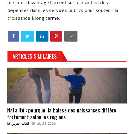
mettent davantage l’accent sur le maintien des
dépenses dans les services publics pour soutenir la
croissance à long terme.
ARTICLES SIMILAIRES
Natalité : pourquoi la baisse des naissances diffère
fortement selon les régions
العالم العربي
July 23, 2026