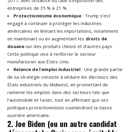
2017, avec la baisse du taux d’imposition des
entreprises de 35 % à 21 %.
Protectionnisme économique
: Trump s’est
engagé à continuer à protéger les industries
américaines en limitant les importations, notamment
en maintenant ou en augmentant les
droits de
douane
sur des produits chinois et d’autres pays.
Cette politique vise à renforcer le secteur
manufacturier aux États-Unis.
Relance de l’emploi industriel
: Une grande partie
de sa stratégie consiste à séduire les électeurs des
États industriels du Midwest, en promettant de
ramener les emplois dans des secteurs tels que
l’automobile et l’acier, tout en affirmant que ses
politiques protectionnistes soutiendront la classe
ouvrière américaine.
2. Joe Biden (ou un autre candidat