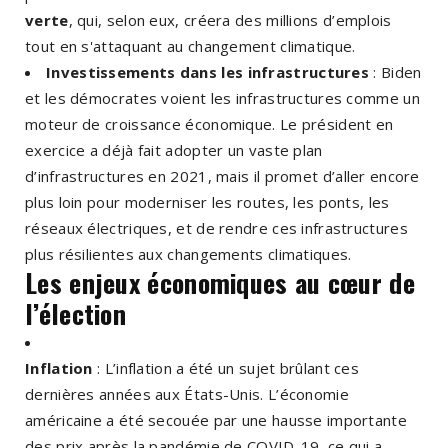
verte
, qui, selon eux, créera des millions d’emplois
tout en s'attaquant au changement climatique.
Investissements dans les infrastructures
: Biden
et les démocrates voient les infrastructures comme un
moteur de croissance économique. Le président en
exercice a déjà fait adopter un vaste plan
d’infrastructures en 2021, mais il promet d’aller encore
plus loin pour moderniser les routes, les ponts, les
réseaux électriques, et de rendre ces infrastructures
plus résilientes aux changements climatiques.
Les enjeux économiques au cœur de
l’élection
Inflation
: L’inflation a été un sujet brûlant ces
dernières années aux États-Unis. L’économie
américaine a été secouée par une hausse importante
des prix après la pandémie de COVID-19, ce qui a