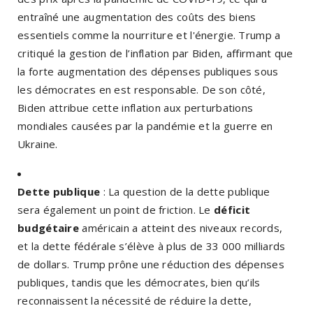
entraîné une augmentation des coûts des biens
essentiels comme la nourriture et l'énergie. Trump a
critiqué la gestion de l’inflation par Biden, affirmant que
la forte augmentation des dépenses publiques sous
les démocrates en est responsable. De son côté,
Biden attribue cette inflation aux perturbations
mondiales causées par la pandémie et la guerre en
Ukraine.
Dette publique
: La question de la dette publique
sera également un point de friction. Le
déficit
budgétaire
américain a atteint des niveaux records,
et la dette fédérale s’élève à plus de 33 000 milliards
de dollars. Trump prône une réduction des dépenses
publiques, tandis que les démocrates, bien qu’ils
reconnaissent la nécessité de réduire la dette,