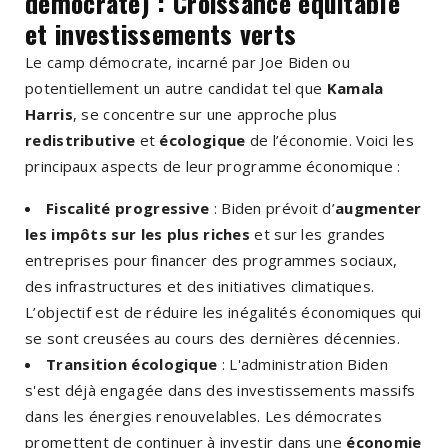
démocrate) : Croissance équitable
et investissements verts
Le camp démocrate, incarné par Joe Biden ou
potentiellement un autre candidat tel que
Kamala
Harris
, se concentre sur une approche plus
redistributive
et
écologique
de l’économie. Voici les
principaux aspects de leur programme économique :
Fiscalité progressive
: Biden prévoit d’
augmenter
les impôts sur les plus riches
et sur les grandes
entreprises pour financer des programmes sociaux,
des infrastructures et des initiatives climatiques.
L’objectif est de réduire les inégalités économiques qui
se sont creusées au cours des dernières décennies.
Transition écologique
: L'administration Biden
s'est déjà engagée dans des investissements massifs
dans les énergies renouvelables. Les démocrates
promettent de continuer à investir dans une
économie