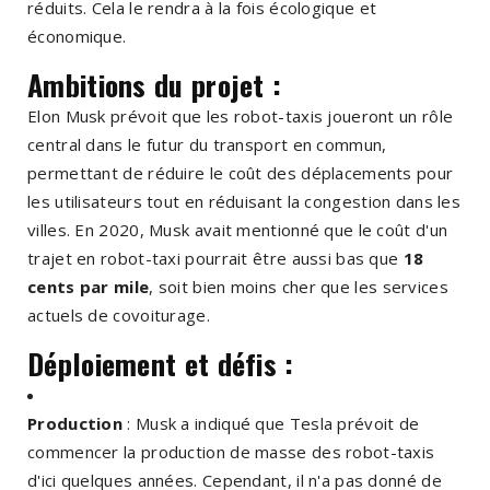
réduits. Cela le rendra à la fois écologique et
économique.
Ambitions du projet :
Elon Musk prévoit que les robot-taxis joueront un rôle
central dans le futur du transport en commun,
permettant de réduire le coût des déplacements pour
les utilisateurs tout en réduisant la congestion dans les
villes. En 2020, Musk avait mentionné que le coût d'un
trajet en robot-taxi pourrait être aussi bas que
18
cents par mile
, soit bien moins cher que les services
actuels de covoiturage.
Déploiement et défis :
Production
: Musk a indiqué que Tesla prévoit de
commencer la production de masse des robot-taxis
d'ici quelques années. Cependant, il n'a pas donné de