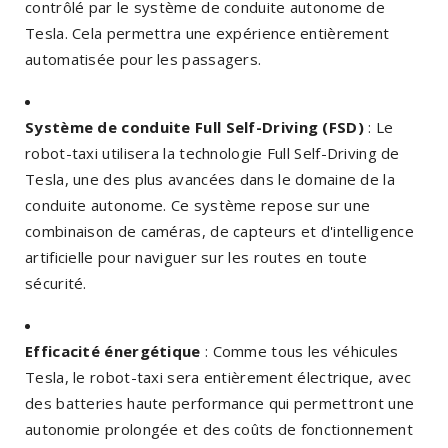
contrôlé par le système de conduite autonome de
Tesla. Cela permettra une expérience entièrement
automatisée pour les passagers.
Système de conduite Full Self-Driving (FSD)
: Le
robot-taxi utilisera la technologie Full Self-Driving de
Tesla, une des plus avancées dans le domaine de la
conduite autonome. Ce système repose sur une
combinaison de caméras, de capteurs et d'intelligence
artificielle pour naviguer sur les routes en toute
sécurité.
Efficacité énergétique
: Comme tous les véhicules
Tesla, le robot-taxi sera entièrement électrique, avec
des batteries haute performance qui permettront une
autonomie prolongée et des coûts de fonctionnement