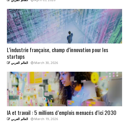
L’industrie française, champ d’innovation pour les
startups
العالم العربي
March 30, 2026
IA et travail : 5 millions d’emplois menacés d’ici 2030
العالم العربي
March 19, 2026