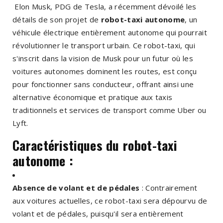
Elon Musk, PDG de Tesla, a récemment dévoilé les
détails de son projet de
robot-taxi autonome
, un
véhicule électrique entièrement autonome qui pourrait
révolutionner le transport urbain. Ce robot-taxi, qui
s'inscrit dans la vision de Musk pour un futur où les
voitures autonomes dominent les routes, est conçu
pour fonctionner sans conducteur, offrant ainsi une
alternative économique et pratique aux taxis
traditionnels et services de transport comme Uber ou
Lyft.
Caractéristiques du robot-taxi
autonome :
Absence de volant et de pédales
: Contrairement
aux voitures actuelles, ce robot-taxi sera dépourvu de
volant et de pédales, puisqu'il sera entièrement