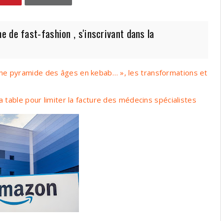
 de fast-fashion , s'inscrivant dans la
ne pyramide des âges en kebab… », les transformations et
a table pour limiter la facture des médecins spécialistes