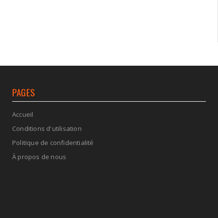
PAGES
Accueil
Conditions d'utilisation
Politique de confidentialité
À propos de nous