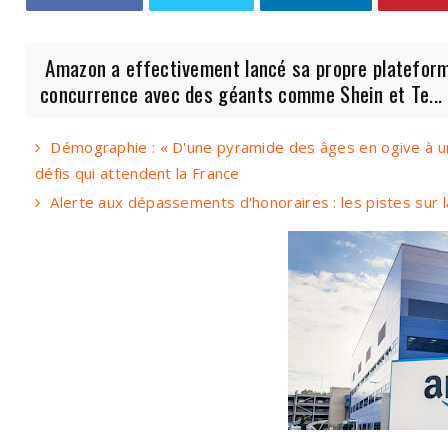
Amazon a effectivement lancé sa propre plateforme
concurrence avec des géants comme Shein et Te...
Démographie : « D'une pyramide des âges en ogive à u
défis qui attendent la France
Alerte aux dépassements d'honoraires : les pistes sur l