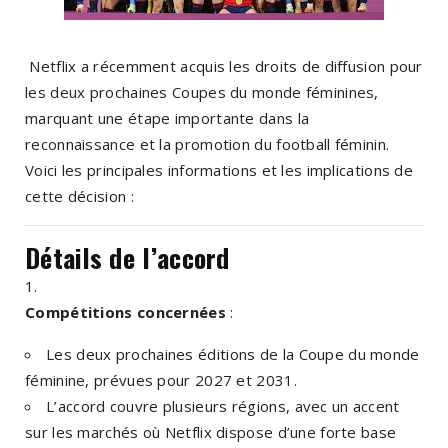
Netflix a récemment acquis les droits de diffusion pour
les deux prochaines Coupes du monde féminines,
marquant une étape importante dans la
reconnaissance et la promotion du football féminin.
Voici les principales informations et les implications de
cette décision :
Détails de l’accord
Compétitions concernées
:
Les deux prochaines éditions de la Coupe du monde
féminine, prévues pour 2027 et 2031.
L’accord couvre plusieurs régions, avec un accent
sur les marchés où Netflix dispose d’une forte base