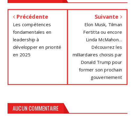
Précédente
Suivante
Les compétences
Elon Musk, Tilman
fondamentales en
Fertitta ou encore
leadership à
Linda McMahon…
développer en priorité
Découvrez les
en 2025
milliardaires choisis par
Donald Trump pour
former son prochain
gouvernement
AUCUN COMMENTAIRE