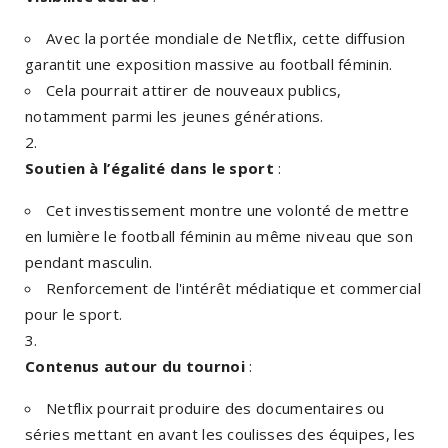
Avec la portée mondiale de Netflix, cette diffusion
garantit une exposition massive au football féminin.
Cela pourrait attirer de nouveaux publics,
notamment parmi les jeunes générations.
Soutien à l’égalité dans le sport
:
Cet investissement montre une volonté de mettre
en lumière le football féminin au même niveau que son
pendant masculin.
Renforcement de l'intérêt médiatique et commercial
pour le sport.
Contenus autour du tournoi
:
Netflix pourrait produire des documentaires ou
séries mettant en avant les coulisses des équipes, les