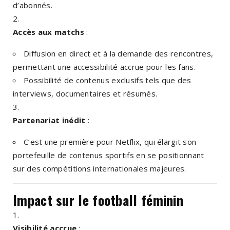
d’abonnés.
Accès aux matchs
:
Diffusion en direct et à la demande des rencontres,
permettant une accessibilité accrue pour les fans.
Possibilité de contenus exclusifs tels que des
interviews, documentaires et résumés.
Partenariat inédit
:
C’est une première pour Netflix, qui élargit son
portefeuille de contenus sportifs en se positionnant
sur des compétitions internationales majeures.
Impact sur le football féminin
Visibilité accrue
: