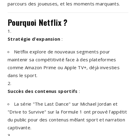
parcours des joueuses, et les moments marquants.
Pourquoi Netflix ?
Stratégie d’expansion
:
Netflix explore de nouveaux segments pour
maintenir sa compétitivité face à des plateformes
comme Amazon Prime ou Apple TV+, déjà investies
dans le sport.
Succès des contenus sportifs
:
La série
"The Last Dance"
sur Michael Jordan et
"Drive to Survive"
sur la Formule 1 ont prouvé l’appétit
du public pour des contenus mêlant sport et narration
captivante.