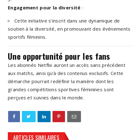
Engagement pour la diversité
:
Cette initiative s'inscrit dans une dynamique de
soutien à la diversité, en promouvant des événements
sportifs féminins.
Une opportunité pour les fans
Les abonnés Netflix auront un accès sans précédent
aux matchs, ainsi qu’à des contenus exclusifs. Cette
démarche pourrait redéfinir la manière dont les
grandes compétitions sportives féminines sont
perçues et suivies dans le monde.
ARTICLES SIMILAIRES