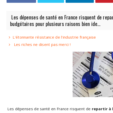
Les dépenses de santé en France risquent de repart
budgétaires pour plusieurs raisons bien ide...
L'étonnante résistance de l'industrie française
Les riches ne disent pas merci !
Les dépenses de santé en France risquent de
repartir à