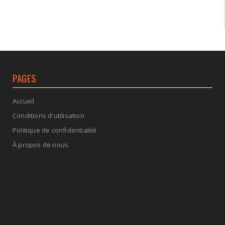
PAGES
Accueil
Conditions d'utilisation
Politique de confidentialité
À propos de nous