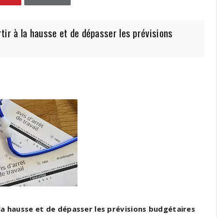
ir à la hausse et de dépasser les prévisions
 la hausse et de dépasser les prévisions budgétaires