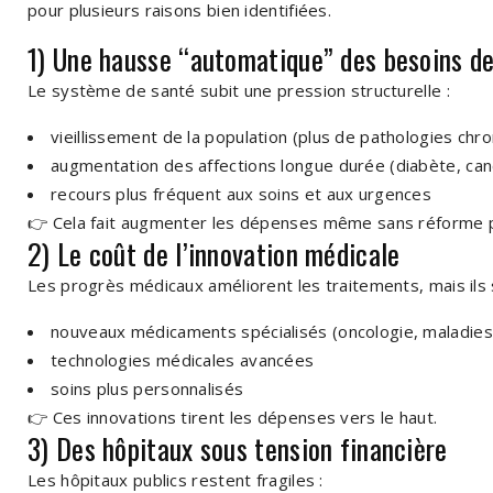
pour plusieurs raisons bien identifiées.
1) Une hausse “automatique” des besoins de
Le système de santé subit une pression structurelle :
vieillissement de la population (plus de pathologies chr
augmentation des affections longue durée (diabète, can
recours plus fréquent aux soins et aux urgences
👉 Cela fait augmenter les dépenses même sans réforme pa
2) Le coût de l’innovation médicale
Les progrès médicaux améliorent les traitements, mais ils 
nouveaux médicaments spécialisés (oncologie, maladies
technologies médicales avancées
soins plus personnalisés
👉 Ces innovations tirent les dépenses vers le haut.
3) Des hôpitaux sous tension financière
Les hôpitaux publics restent fragiles :