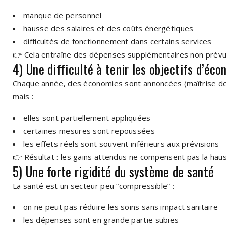
manque de personnel
hausse des salaires et des coûts énergétiques
difficultés de fonctionnement dans certains services
👉 Cela entraîne des dépenses supplémentaires non prévu
4) Une difficulté à tenir les objectifs d’éc
Chaque année, des économies sont annoncées (maîtrise des
mais :
elles sont partiellement appliquées
certaines mesures sont repoussées
les effets réels sont souvent inférieurs aux prévisions
👉 Résultat : les gains attendus ne compensent pas la ha
5) Une forte rigidité du système de santé
La santé est un secteur peu “compressible” :
on ne peut pas réduire les soins sans impact sanitaire
les dépenses sont en grande partie subies